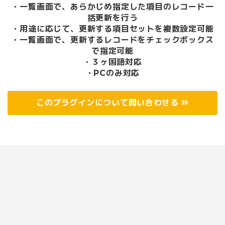
・一覧画面で、あらかじめ指定した項目のレコード一
括更新を行う
・用途に応じて、更新する項目セットを複数設定可能
・一覧画面で、更新するレコードをチェックボックス
で指定可能
・３ヶ国語対応
・PCのみ対応
このプラグインについて問い合わせる