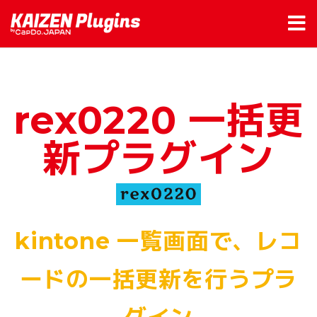
rex0220 一括更
新プラグイン
kintone 一覧画面で、レコ
ードの一括更新を行うプラ