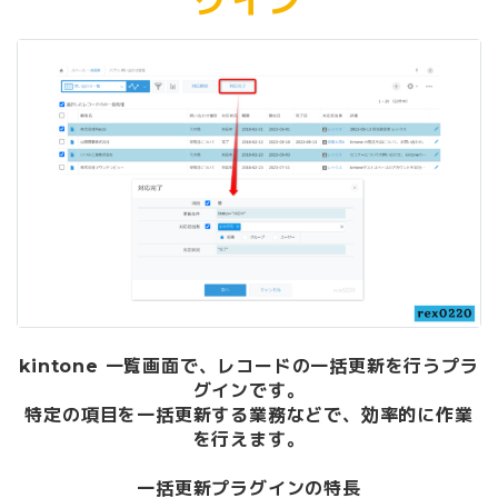
グイン
kintone 一覧画面で、レコードの一括更新を行うプラ
グインです。
特定の項目を一括更新する業務などで、効率的に作業
を行えます。
一括更新プラグインの特長