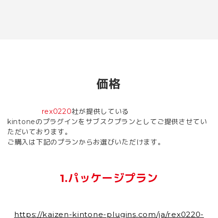
価格
rex0220
社が提供している
kintoneのプラグインをサブスクプランとしてご提供させてい
ただいております。
ご購入は下記のプランからお選びいただけます。
1.パッケージプラン
https://kaizen-kintone-plugins.com/ja/rex0220-