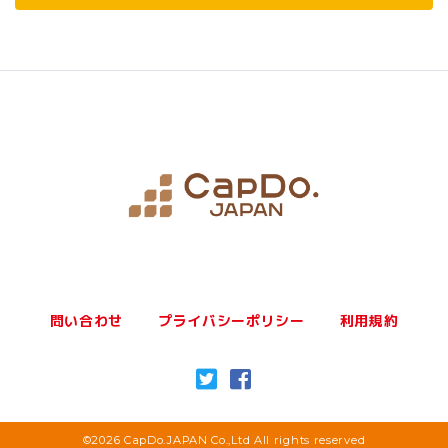
問い合わせ
プライバシーポリシー
利用規約
©2026 CapDo.JAPAN Co.,Ltd All rights reserved