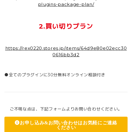
plugins-package-plan/
2.買い切りプラン
https://rex0220.stores.jp/items/64d9e80e02ecc30
0616bb3d2
●全てのプラグインに30分無料オンライン相談付き
ご不明な点は、下記フォームよりお問い合わせください。
お申し込み&お問い合わせはお気軽にご連絡
ください