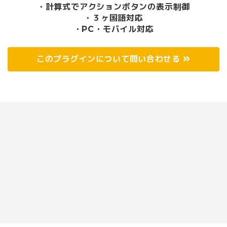
・計算式でアクションボタンの表示制御
・３ヶ国語対応
・PC・モバイル対応
このプラグインについて問い合わせる