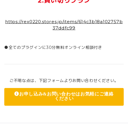
2.買い切りプラン
https://rex0220.stores.jp/items/614c3b18a102757b
37ddfc99
●全てのプラグインに30分無料オンライン相談付き
ご不明な点は、下記フォームよりお問い合わせください。
お申し込み&お問い合わせはお気軽にご連絡
ください