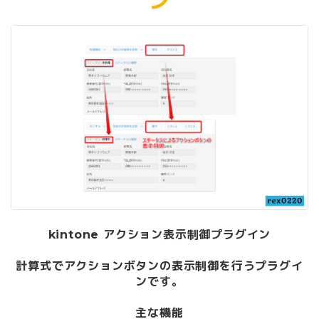
ン
kintone アクション表示制御プラグイン
計算式でアクションボタンの表示制御を行うプラグイ
ンです。
主な機能