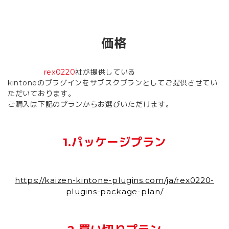
価格
rex0220
社が提供している
kintoneのプラグインをサブスクプランとしてご提供させてい
ただいております。
ご購入は下記のプランからお選びいただけます。
1.パッケージプラン
https://kaizen-kintone-plugins.com/ja/rex0220-
plugins-package-plan/