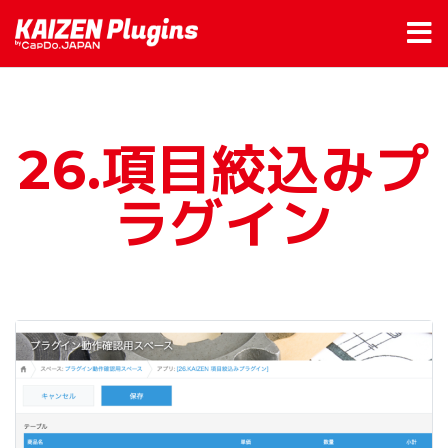
26.項目絞込みプ
ラグイン