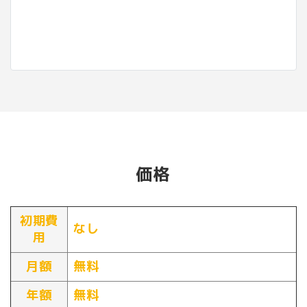
価格
初期費
なし
用
月額
無料
年額
無料