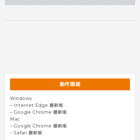
動作環境
Windows
– Internet Edge 最新版
– Google Chrome 最新版
Mac
– Google Chrome 最新版
– Safari 最新版