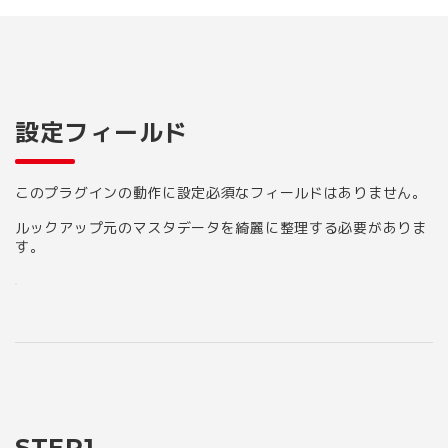
設定フィールド
このプラグインの動作に設定必須なフィールドはありません。
ルックアップ元のマスタデータを綺麗に整理する必要がありま
す。
STEP1