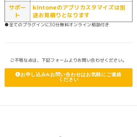
サポー
kintoneのアプリカスタマイズは別
ト
途お見積りとなります
●全てのプラグインに30分無料オンライン相談付き
ご不明な点は、下記フォームよりお問い合わせください。
お申し込み&お問い合わせはお気軽にご連絡
ください