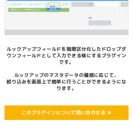
ルックアップフィールドを階層区分化したドロップダ
ウンフィールドとして入力できる様にするプラグイン
です。
ルックアップのマスタデータの種類に応じて、
絞り込みを画面上で簡単に行うことができるようにな
ります。
このプラグインについて問い合わせる