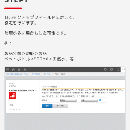
各ルックアップフィールドに対して、
設定を行います。
階層が多い場合も対応可能です。
例：
製品分類＞規格＞製品
ペットボトル＞500ml＞天然水、等