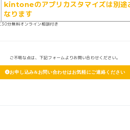
kintoneのアプリカスタマイズは別
なります
に30分無料オンライン相談付き
ご不明な点は、下記フォームよりお問い合わせください。
お申し込み&お問い合わせはお気軽にご連絡ください