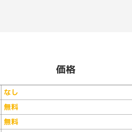
価格
なし
無料
無料