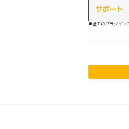
サポート
●全てのプラグイン