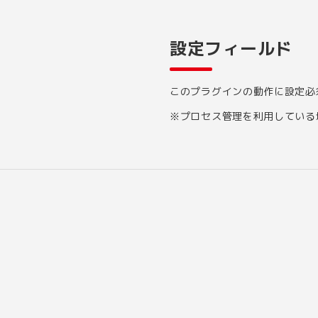
設定フィールド
このプラグインの動作に設定必
※プロセス管理を利用している