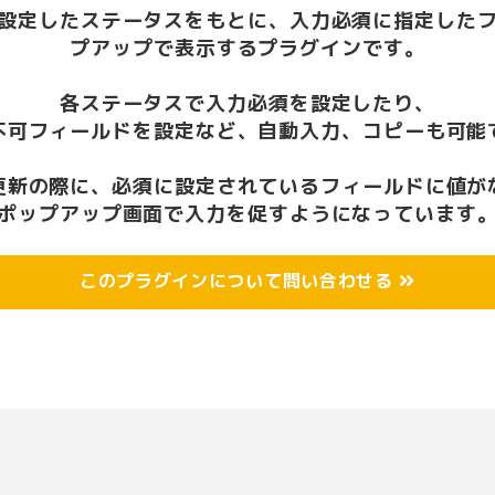
設定したステータスをもとに、入力必須に指定した
プアップで表示するプラグインです。
各ステータスで入力必須を設定したり、
不可フィールドを設定など、自動入力、コピーも可能
更新の際に、必須に設定されているフィールドに値が
ポップアップ画面で入力を促すようになっています
このプラグインについて問い合わせる