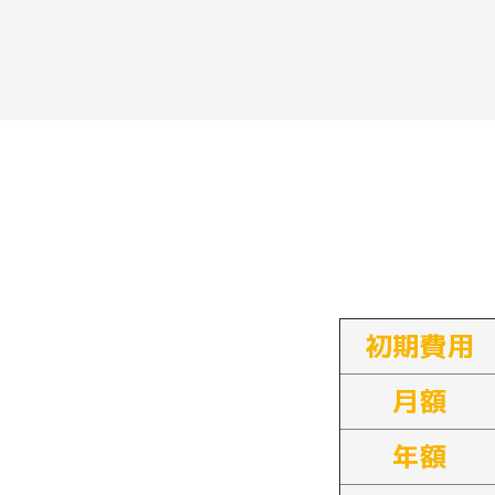
初期費用
月額
年額