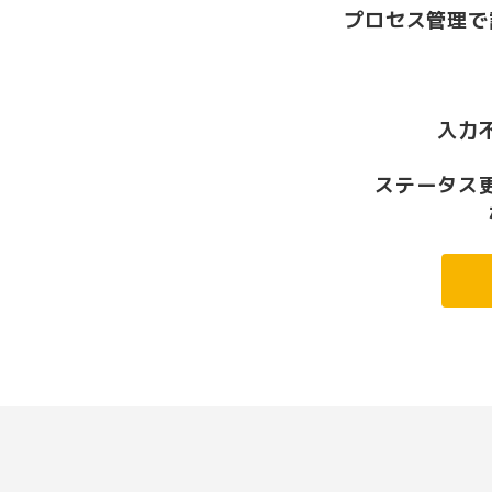
プロセス管理で
入力
ステータス