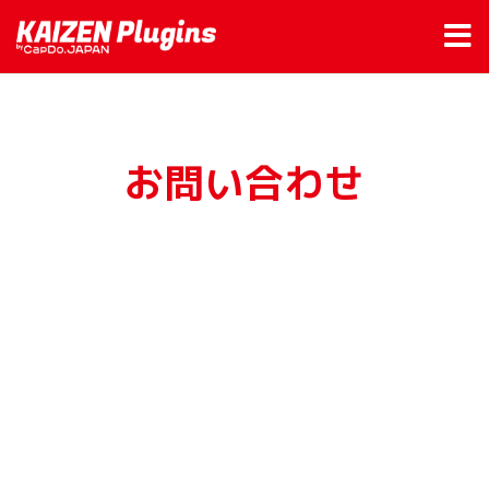
お問い合わせ