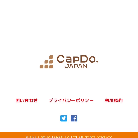
問い合わせ
プライバシーポリシー
利用規約
©2026 CapDo.JAPAN Co.,Ltd All rights reserved